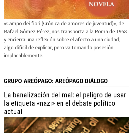
«Campo dei fiori (Crónica de amores de juventud)», de
Rafael Gómez Pérez, nos transporta a la Roma de 1958
y encierra una reflexión sobre el afecto a una ciudad,
algo difícil de explicar, pero va tomando posesión
implacablemente.
GRUPO AREÓPAGO: AREÓPAGO DIÁLOGO
La banalización del mal: el peligro de usar
la etiqueta «nazi» en el debate político
actual