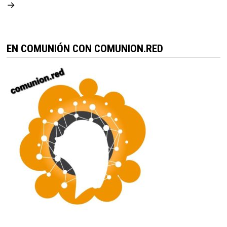
→
EN COMUNIÓN CON COMUNION.RED