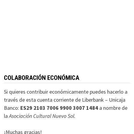
COLABORACIÓN ECONÓMICA
Si quieres contribuir económicamente puedes hacerlo a
través de esta cuenta corriente de Liberbank – Unicaja
Banco:
ES29 2103 7006 9900 3007 1484
a nombre de
la
Asociación Cultural Nuevo Sol.
¡Muchas gracias!