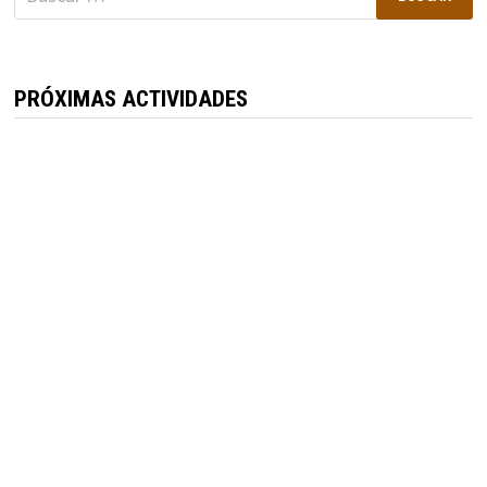
PRÓXIMAS ACTIVIDADES