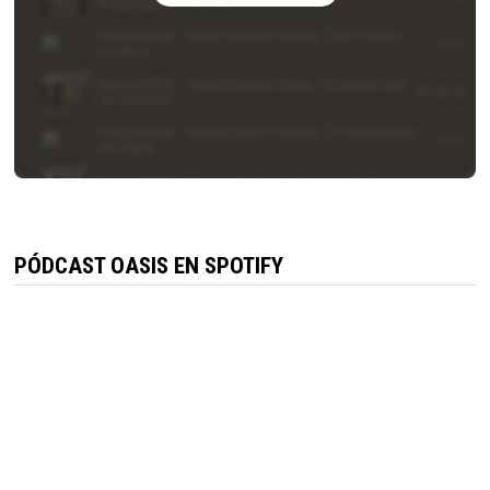
PÓDCAST OASIS EN SPOTIFY