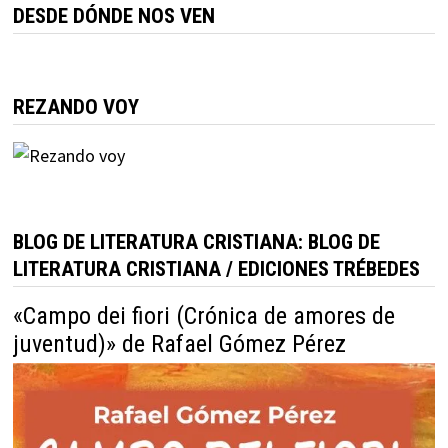
DESDE DÓNDE NOS VEN
REZANDO VOY
BLOG DE LITERATURA CRISTIANA: BLOG DE
LITERATURA CRISTIANA / EDICIONES TRÉBEDES
«Campo dei fiori (Crónica de amores de
juventud)» de Rafael Gómez Pérez