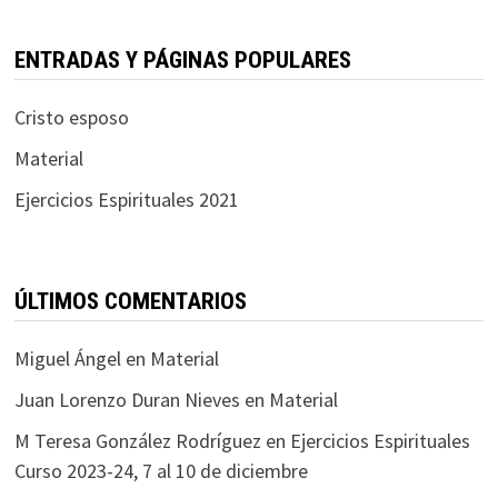
ENTRADAS Y PÁGINAS POPULARES
Cristo esposo
Material
Ejercicios Espirituales 2021
ÚLTIMOS COMENTARIOS
Miguel Ángel
en
Material
Juan Lorenzo Duran Nieves
en
Material
M Teresa González Rodríguez
en
Ejercicios Espirituales
Curso 2023-24, 7 al 10 de diciembre