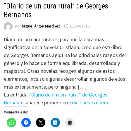
“Diario de un cura rural” de Georges
Bernanos
por
Miguel Ángel Martínez
01/08/2016
Diario de un cura rural es, para mí, la obra más
significativa de la Novela Cristiana. Creo que este libro
de Georges Bernanos aglutina los principales rasgos del
género y lo hace de forma equilibrada, desarrollada y
magistral. Otras novelas recogen algunos de estos
elementos, incluso algunas desarrollan algunos de ellos
más extensamente, pero ninguna […]
La entrada
“Diario de un cura rural” de Georges
Bernanos
aparece primero en
Ediciones Trébedes
.
Comparte esto: