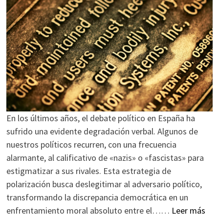
En los últimos años, el debate político en España ha
sufrido una evidente degradación verbal. Algunos de
nuestros políticos recurren, con una frecuencia
alarmante, al calificativo de «nazis» o «fascistas» para
estigmatizar a sus rivales. Esta estrategia de
polarización busca deslegitimar al adversario político,
transformando la discrepancia democrática en un
enfrentamiento moral absoluto entre el……
Leer más