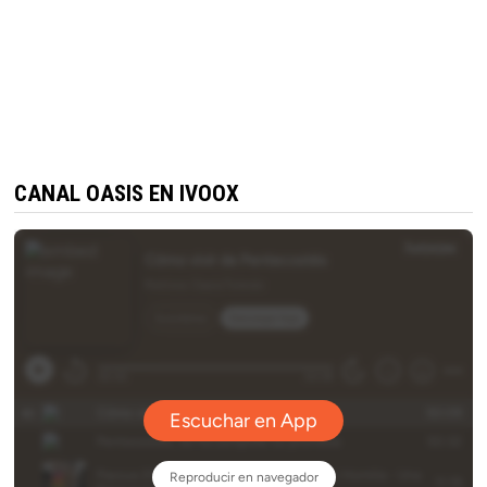
CANAL OASIS EN IVOOX