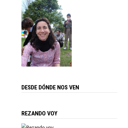
DESDE DÓNDE NOS VEN
REZANDO VOY