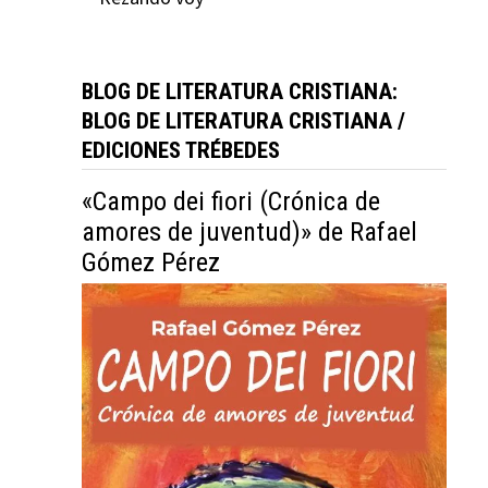
BLOG DE LITERATURA CRISTIANA:
BLOG DE LITERATURA CRISTIANA /
EDICIONES TRÉBEDES
«Campo dei fiori (Crónica de
amores de juventud)» de Rafael
Gómez Pérez