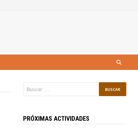
Buscar:
PRÓXIMAS ACTIVIDADES