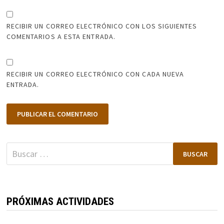
RECIBIR UN CORREO ELECTRÓNICO CON LOS SIGUIENTES
COMENTARIOS A ESTA ENTRADA.
RECIBIR UN CORREO ELECTRÓNICO CON CADA NUEVA
ENTRADA.
Buscar:
PRÓXIMAS ACTIVIDADES