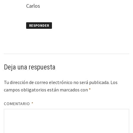
Carlos
RESPONDER
Deja una respuesta
Tu dirección de correo electrónico no será publicada.
Los
campos obligatorios están marcados con
*
COMENTARIO
*