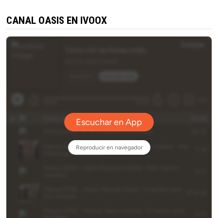
CANAL OASIS EN IVOOX