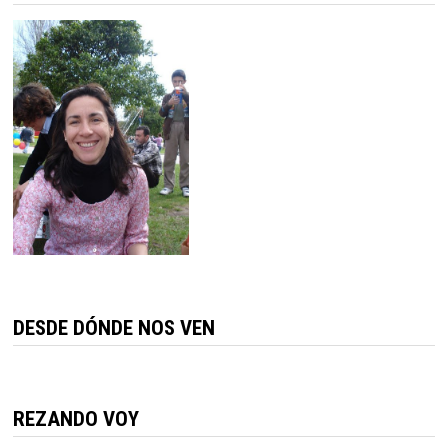
DESDE DÓNDE NOS VEN
REZANDO VOY