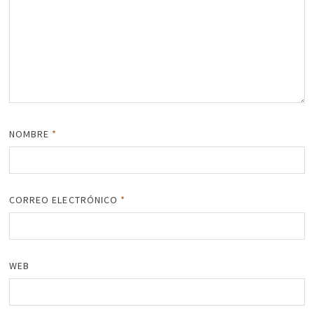
NOMBRE
*
CORREO ELECTRÓNICO
*
WEB