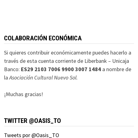
COLABORACIÓN ECONÓMICA
Si quieres contribuir económicamente puedes hacerlo a
través de esta cuenta corriente de Liberbank – Unicaja
Banco:
ES29 2103 7006 9900 3007 1484
a nombre de
la
Asociación Cultural Nuevo Sol.
¡Muchas gracias!
TWITTER @OASIS_TO
Tweets por @Oasis_TO