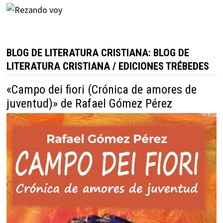
BLOG DE LITERATURA CRISTIANA: BLOG DE
LITERATURA CRISTIANA / EDICIONES TRÉBEDES
«Campo dei fiori (Crónica de amores de
juventud)» de Rafael Gómez Pérez