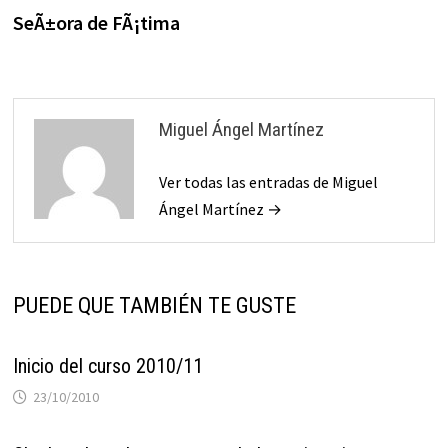
de
SeÃ±ora de FÃ¡tima
entradas
Miguel Ángel Martínez
Ver todas las entradas de Miguel
Ángel Martínez →
PUEDE QUE TAMBIÉN TE GUSTE
Inicio del curso 2010/11
23/10/2010