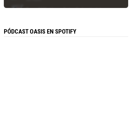
PÓDCAST OASIS EN SPOTIFY