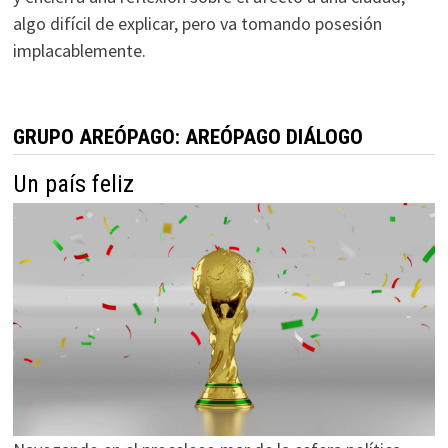
algo difícil de explicar, pero va tomando posesión
implacablemente.
GRUPO AREÓPAGO: AREÓPAGO DIÁLOGO
Un país feliz