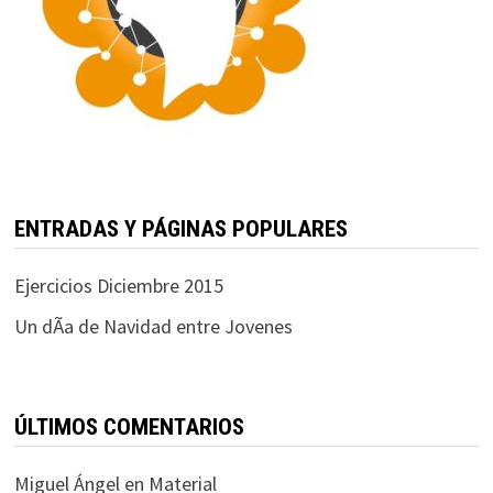
ENTRADAS Y PÁGINAS POPULARES
Ejercicios Diciembre 2015
Un dÃ­a de Navidad entre Jovenes
ÚLTIMOS COMENTARIOS
Miguel Ángel
en
Material