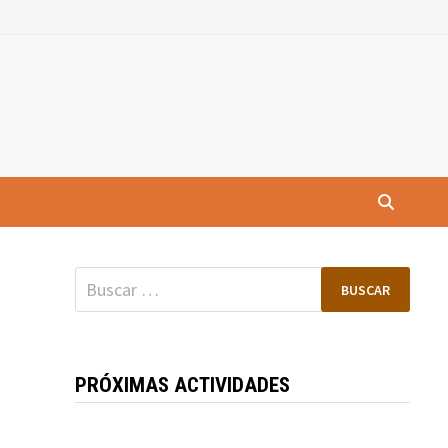
Buscar:
PRÓXIMAS ACTIVIDADES