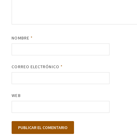
NOMBRE
*
CORREO ELECTRÓNICO
*
WEB