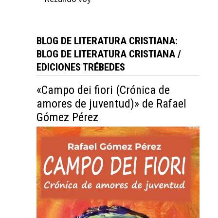
BLOG DE LITERATURA CRISTIANA:
BLOG DE LITERATURA CRISTIANA /
EDICIONES TRÉBEDES
«Campo dei fiori (Crónica de
amores de juventud)» de Rafael
Gómez Pérez