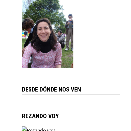
DESDE DÓNDE NOS VEN
REZANDO VOY