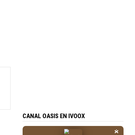
CANAL OASIS EN IVOOX