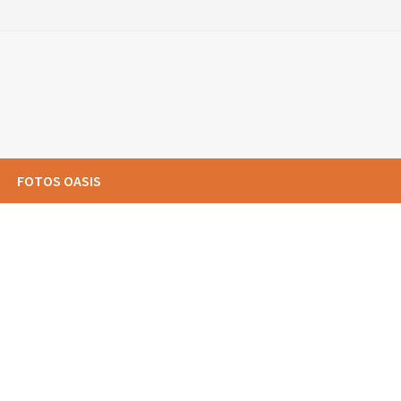
FOTOS OASIS